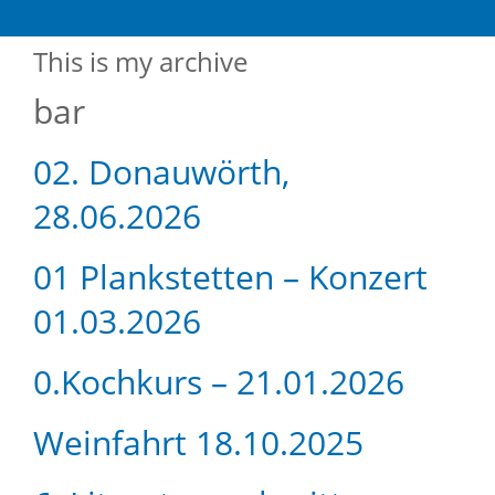
This is my archive
bar
02. Donauwörth,
28.06.2026
01 Plankstetten – Konzert
01.03.2026
0.Kochkurs – 21.01.2026
Weinfahrt 18.10.2025