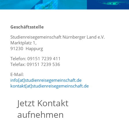
Geschäftsstelle
Studienreisegemeinschaft Nürnberger Land e.V.
Marktplatz 1,
91230 Happurg
Telefon: 09151 7239 411
Telefax: 09151 7239 536
E-Mail:
info[at]studienreisegemeinschaft.de
kontakt[at]studienreisegemeinschaft.de
Jetzt Kontakt
aufnehmen