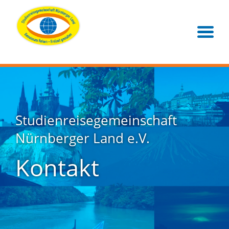
Studienreisegemeinschaft
Nürnberger Land e.V.
Kontakt