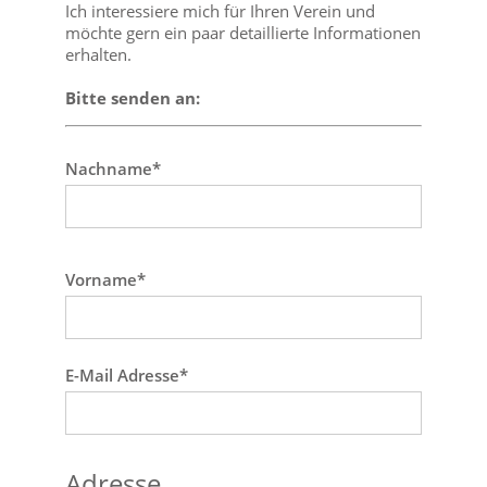
Ich interessiere mich für Ihren Verein und
möchte gern ein paar detaillierte Informationen
erhalten.
Bitte senden an:
Nachname*
Vorname*
E-Mail Adresse*
Adresse