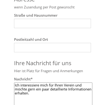
wenn Zusendung per Post gewünscht
Straße und Hausnummer
Postleitzahl und Ort
Ihre Nachricht für uns
Hier ist Platz für Fragen und Anmerkungen
Nachricht*