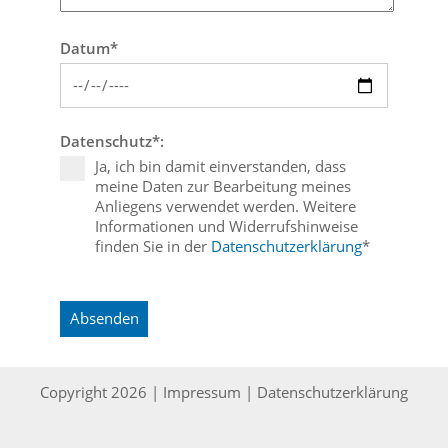
Datum*
Datenschutz
*
:
Ja, ich bin damit einverstanden, dass
meine Daten zur Bearbeitung meines
Anliegens verwendet werden. Weitere
Informationen und Widerrufshinweise
finden Sie in der
Datenschutzerklärung
*
Absenden
Copyright 2026 |
Impressum
|
Datenschutzerklärung