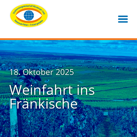
18. Oktober 2025
Weinfahrt ins
Fränkische