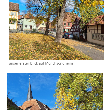
unser erster Blick auf Mönchsondheim