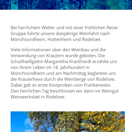
Bei herrlichem Wetter und mit einer fröhlichen Reise-
Gruppe führte unsere diesjährige Weinfahrt nach
Mönchsondheim, Hüttenheim und Rödelsee.
Viele Informationen über den Weinbau und die
Verwendung von Kräutern wurde geboten. Die
Schultheißgattin Margaretha Krackhardt erzählte uns
von ihrem Leben im 18. Jahrhundert in
Mönchsondheim und am Nachmittag begleitete uns
die Kräuterhexe durch die Weinberge von Rödelsee.
Dabei gab es erste Kostproben vom Frankenwein.
Den herrlichen Tag beschlossen wir dann im Weingut
Weinwerkstatt in Rödelsee.