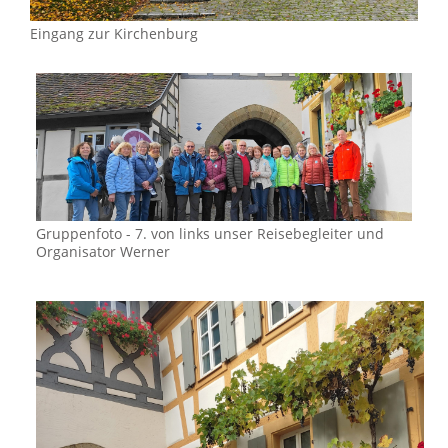
Eingang zur Kirchenburg
Gruppenfoto - 7. von links unser Reisebegleiter und
Organisator Werner