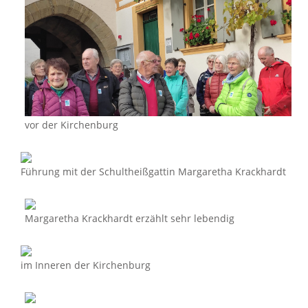
vor der Kirchenburg
Führung mit der Schultheißgattin Margaretha Krackhardt
Margaretha Krackhardt erzählt sehr lebendig
im Inneren der Kirchenburg