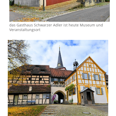
das Gasthaus Schwarzer Adler ist heute Museum und
Veranstaltungsort