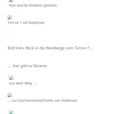
hier wurde Rotwein gelesen
Terroir f am Rödelsee
Bild links: Blick in die Weinberge vom Terroir f …
…. hier gibt es Silvaner
auf dem Weg ....
... zur Küchenmeisterhütte von Rödelsee