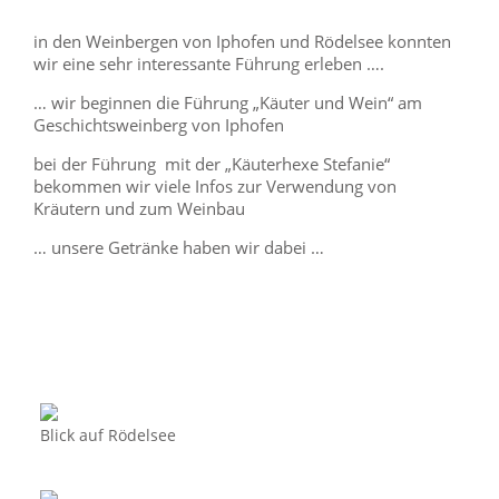
in den Weinbergen von Iphofen und Rödelsee konnten
wir eine sehr interessante Führung erleben ….
… wir beginnen die Führung „Käuter und Wein“ am
Geschichtsweinberg von Iphofen
bei der Führung mit der „Käuterhexe Stefanie“
bekommen wir viele Infos zur Verwendung von
Kräutern und zum Weinbau
… unsere Getränke haben wir dabei …
Blick auf Rödelsee