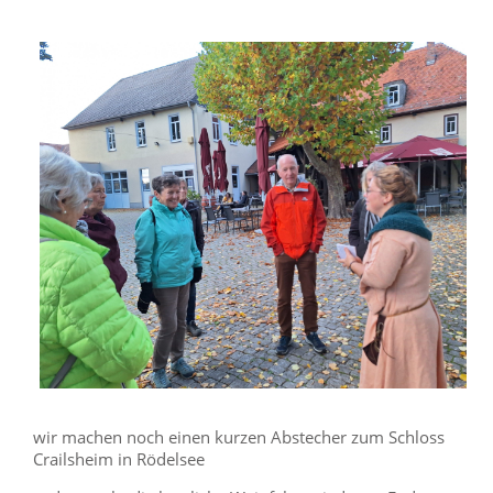
wir machen noch einen kurzen Abstecher zum Schloss
Crailsheim in Rödelsee