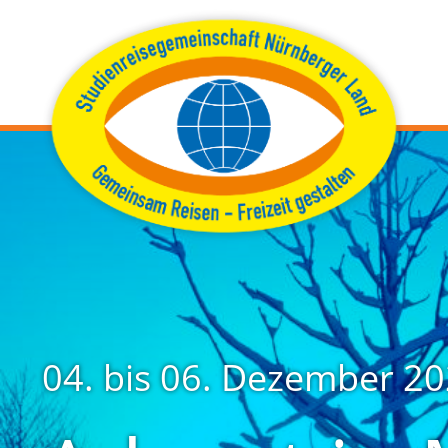
04. bis 06. Dezember 2