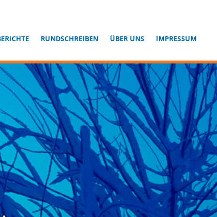
BERICHTE
RUNDSCHREIBEN
ÜBER UNS
IMPRESSUM