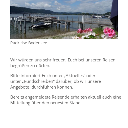
Radreise Bodensee
Wir würden uns sehr freuen, Euch bei unseren Reisen
begrüßen zu dürfen.
Bitte informiert Euch unter „Aktuelles“ oder
unter „Rundschreiben“ darüber, ob wir unsere
Angebote durchführen können.
Bereits angemeldete Reisende erhalten aktuell auch eine
Mitteilung über den neuesten Stand.