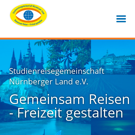
Studienreisegemeinschaft
Nürnberger Land e.V.
Gemeinsam Reisen
- Freizeit gestalten