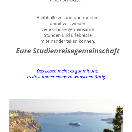
Bleibt alle gesund und munter,
damit wir wieder
viele schöne gemeinsame
Stunden und Erlebnisse
miteinander teilen können.
Eure Studienreisegemeinschaft
Das Leben meint es gut mit uns,
es lässt immer etwas zu wünschen übrig…