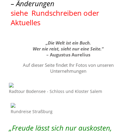
– Änderungen
siehe Rundschreiben oder
Aktuelles
„Die Welt ist ein Buch.
Wer nie reist, sieht nur eine Seite.“
– Augustus Aurelius
Auf dieser Seite findet Ihr Fotos von unseren
Unternehmungen
Radtour Bodensee - Schloss und Kloster Salem
Rundreise Straßburg
„Freude lässt sich nur auskosten,