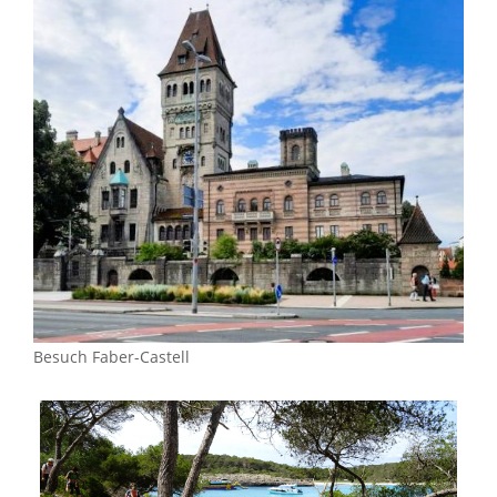
Besuch Faber-Castell