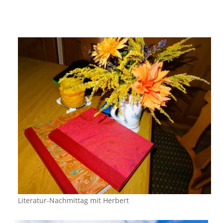
Literatur-Nachmittag mit Herbert