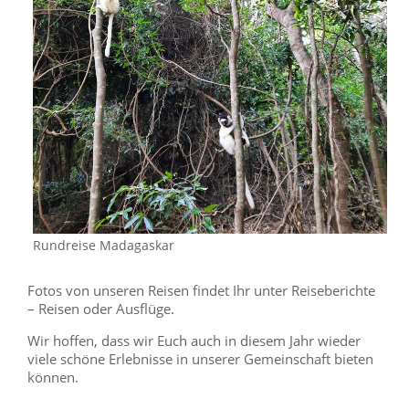
Rundreise Madagaskar
Fotos von unseren Reisen findet Ihr unter Reiseberichte
– Reisen oder Ausflüge.
Wir hoffen, dass wir Euch auch in diesem Jahr wieder
viele schöne Erlebnisse in unserer Gemeinschaft bieten
können.