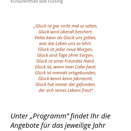
Kuraufenthalt Bad Füssing
„Glück ist gar nicht mal so selten,
Glück wird überall beschert.
Vieles kann als Glück uns gelten,
was das Leben uns so lehrt.
Glück ist jeder neue Morgen,
Glück sind Tage ohne Sorgen,
Glück ist eines Freundes Hand.
Glück ist, wenn man Liebe fand.
Glück ist niemals ortsgebunden,
Glück kennt keine Jahreszeit,
Glück hat immer der gefunden,
der sich seines Lebens freut“
Unter „Programm“ findet Ihr die
Angebote für das jeweilige Jahr