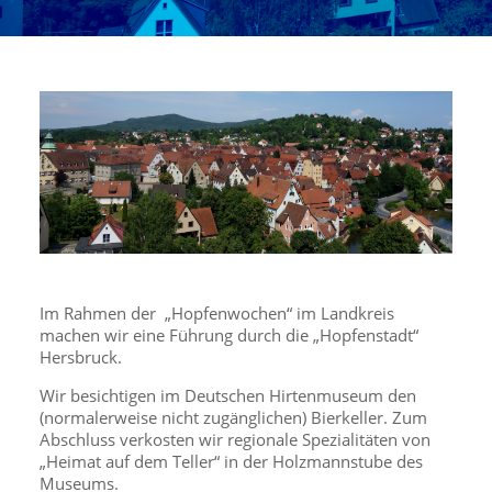
Im Rahmen der „Hopfenwochen“ im Landkreis
machen wir eine Führung durch die „Hopfenstadt“
Hersbruck.
Wir besichtigen im Deutschen Hirtenmuseum den
(normalerweise nicht zugänglichen) Bierkeller. Zum
Abschluss verkosten wir regionale Spezialitäten von
„Heimat auf dem Teller“ in der Holzmannstube des
Museums.