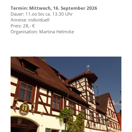
Termin: Mittwoch, 16. September 2026
Dauer: 11.oo bis ca. 13.30 Uhr
Anreise: individuell
Preis: 28,- €
Organisation: Martina Helmcke