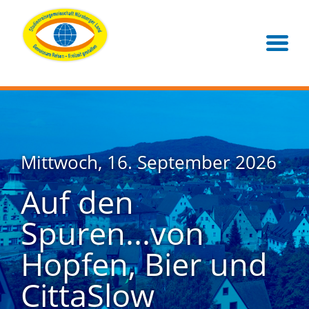
Mittwoch, 16. September 2026
Auf den
Spuren...von
Hopfen, Bier und
CittaSlow